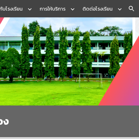
วกับโรงเรียน
การให้บริการ
ติดต่อโรงเรียน
ion
รอง