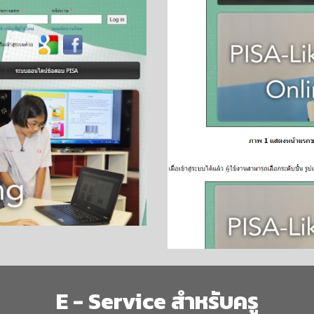
E - Service สำหรับครู