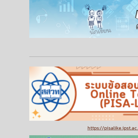
https://pisalike.ipst.ac