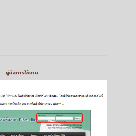
คู่มือการใช้งาน