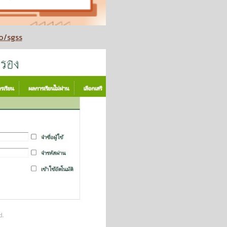
o/sgss