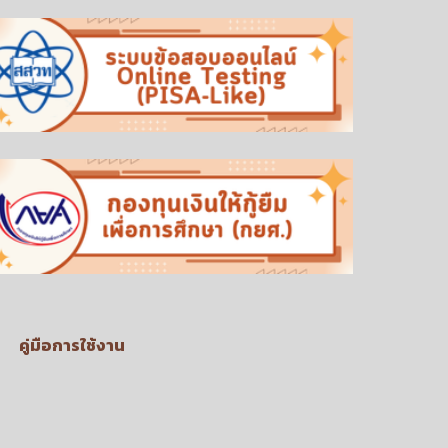
คู่มือการใช้งาน