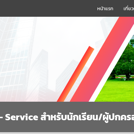
หน้าแรก
เกี่ย
ip to main content
Skip to navigat
น
- Service สำหรับนักเรียน/ผู้ปกค