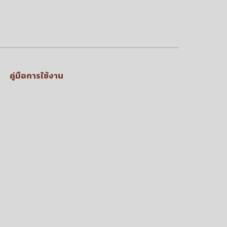
คู่มือการใช้งาน