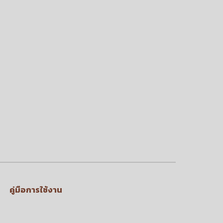
คู่มือการใช้งาน