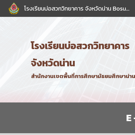
โรงเรียนบ่อสวกวิทยาคาร จังหวัดน่าน Bosuakwittayakarn School
Sk
โรงเรียนบ่อสวกวิทยาคาร
จังหวัดน่าน
สำนักงานเขตพื้นที่การศึกษามัธยมศึกษาน่า
E 