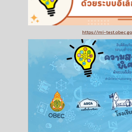
https://mi-test.obec.go