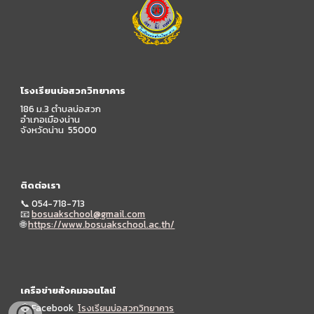
โรงเรียนบ่อสวกวิทยาคาร
186 ม.3 ตำบลบ่อสวก
อำเภอเมืองน่าน
จังหวัดน่าน 55000
ติดต่อเรา
📞
054-718-713
📧
bosuakschool@gmail.com
🌐
https://www.bosuakschool.ac.th/
เครือข่ายสังคมออนไลน์
🔵 Facebook
โรงเรียนบ่อสวกวิทยาคาร