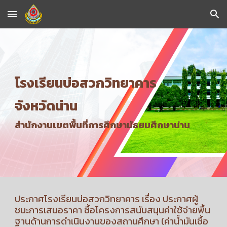
Skip to main content
Skip to navigation
โรงเรียนบ่อสวกวิทยาคาร
จังหวัดน่าน
สำนักงานเขตพื้นที่การศึกษามัธยมศึกษาน่าน
ประกาศโรงเรียนบ่อสวกวิทยาคาร เรื่อง ประกาศผู้
ชนะการเสนอราคา ซื้อโครงการสนับสนุนค่าใช้จ่ายพื้น
ฐานด้านการดำเนินงานของสถานศึกษา (ค่าน้ำมันเชื้อ