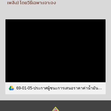
เพลิง) โดยวิธีเฉพาะเจาะจง
69-01-05-ประกาศผู้ชนะการเสนอราคาค่าน้ำมันเชื้อเพลิง.pdf